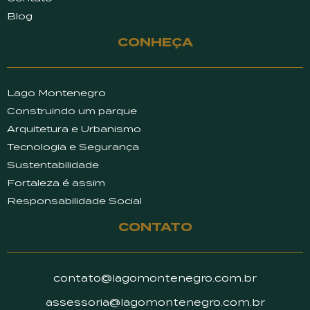
Blog
CONHEÇA
Lago Montenegro
Construindo um parque
Arquitetura e Urbanismo
Tecnologia e Segurança
Sustentabilidade
Fortaleza é assim
Responsabilidade Social
CONTATO
contato@lagomontenegro.com.br
assessoria@lagomontenegro.com.br