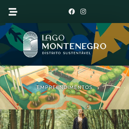
Clique aqui
EMPREENDIMENTOS