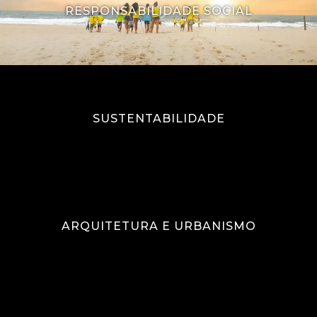
RESPONSABILIDADE SOCIAL
SUSTENTABILIDADE
ARQUITETURA E URBANISMO