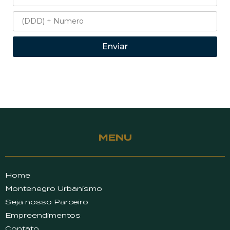
Enviar
MENU
Home
Montenegro Urbanismo
Seja nosso Parceiro
Empreendimentos
Contato