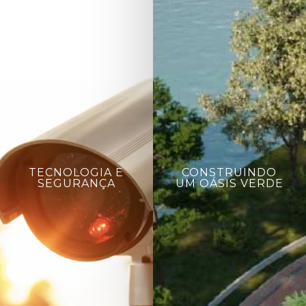
TECNOLOGIA E
CONSTRUINDO
SEGURANÇA
UM OÁSIS VERDE