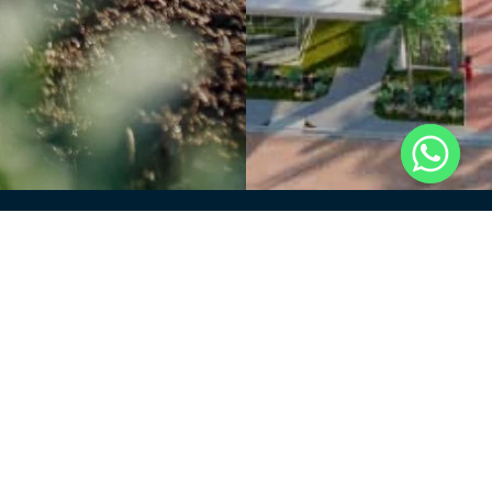
Enviar