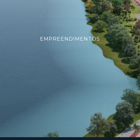
EMPREENDIMENTOS