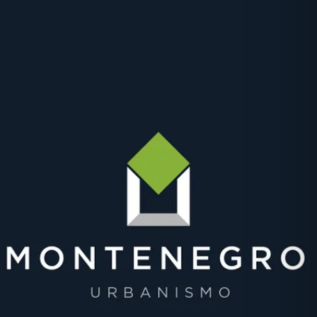
Clique aqui