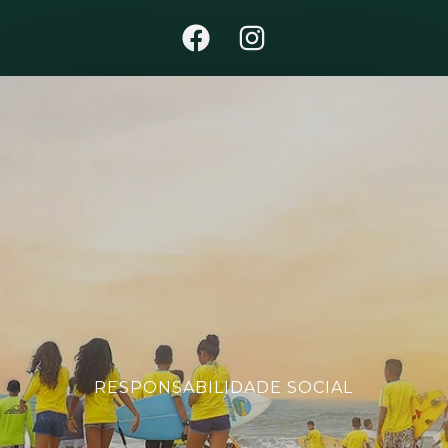
RESPONSABILIDADE SOCIAL