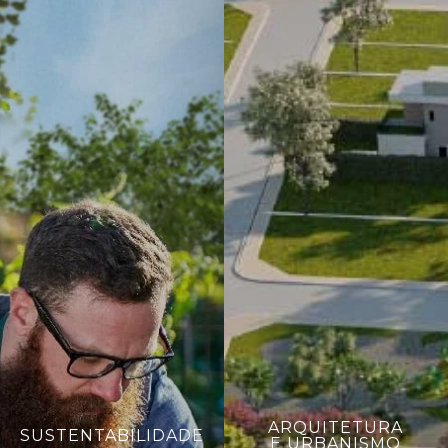
ARQUITETURA
SUSTENTABILIDADE
E URBANISMO