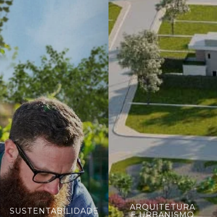
ARQUITETURA
SUSTENTABILIDADE
E URBANISMO