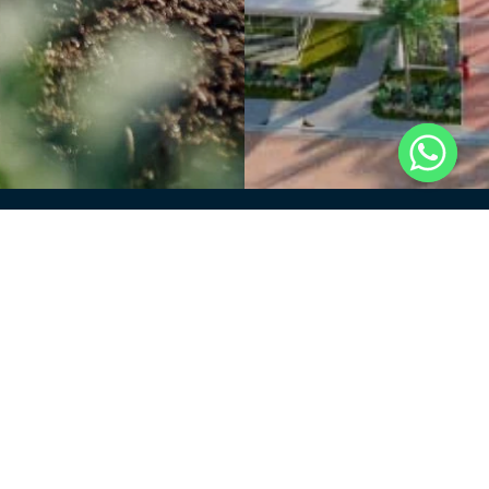
Enviar