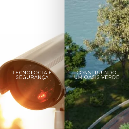
TECNOLOGIA E
CONSTRUINDO
SEGURANÇA
UM OÁSIS VERDE