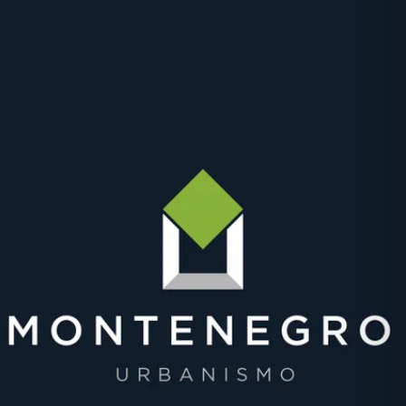
Clique aqui