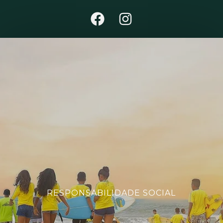
RESPONSABILIDADE SOCIAL