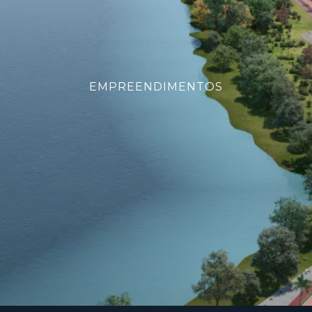
EMPREENDIMENTOS