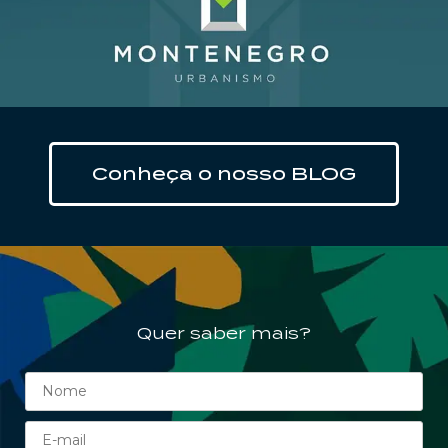
Clique aqui
Conheça o nosso BLOG
Quer saber mais?