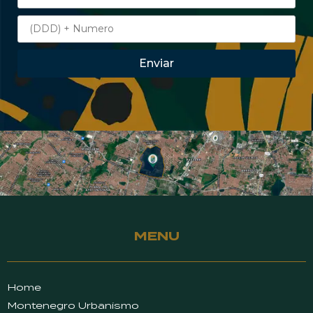
Enviar
MENU
Home
Montenegro Urbanismo