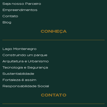
Seja nosso Parceiro
Empreendimentos
Contato
Blog
CONHEÇA
Lago Montenegro
Construindo um parque
Arquitetura e Urbanismo
Tecnologia e Segurança
Sustentabilidade
Fortaleza é assim
Responsabilidade Social
CONTATO