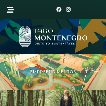
Clique aqui
EMPREENDIMENTOS