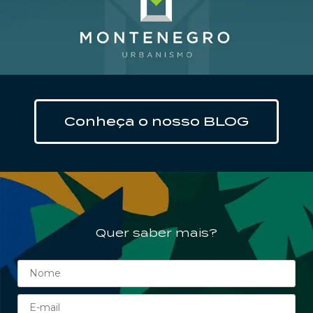
Clique aqui
Conheça o nosso BLOG
Quer saber mais?