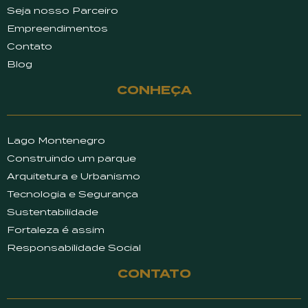
Seja nosso Parceiro
Empreendimentos
Contato
Blog
CONHEÇA
Lago Montenegro
Construindo um parque
Arquitetura e Urbanismo
Tecnologia e Segurança
Sustentabilidade
Fortaleza é assim
Responsabilidade Social
CONTATO