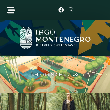
Clique aqui
EMPREENDIMENTOS