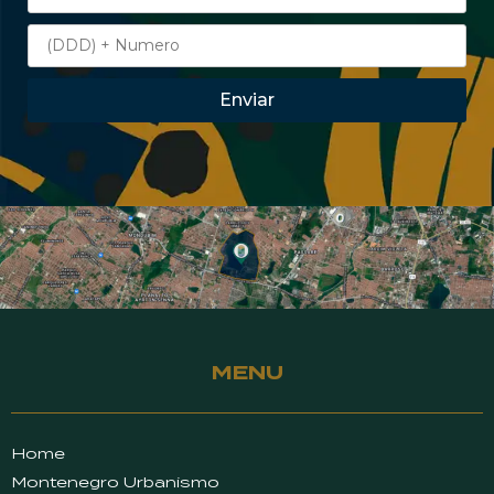
Enviar
MENU
Home
Montenegro Urbanismo