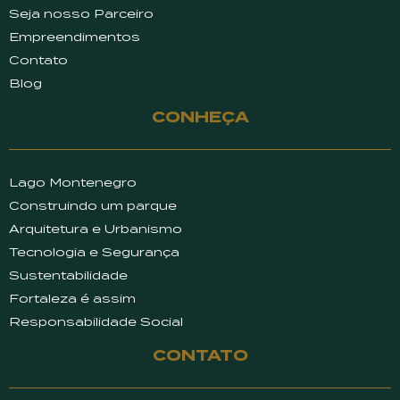
Seja nosso Parceiro
Empreendimentos
Contato
Blog
CONHEÇA
Lago Montenegro
Construindo um parque
Arquitetura e Urbanismo
Tecnologia e Segurança
Sustentabilidade
Fortaleza é assim
Responsabilidade Social
CONTATO