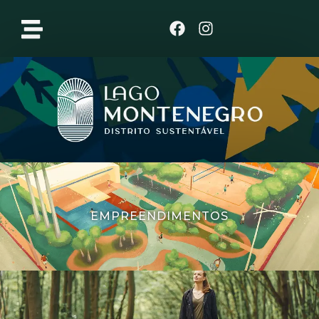
Clique aqui
EMPREENDIMENTOS