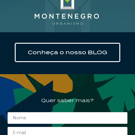
Clique aqui
Conheça o nosso BLOG
Quer saber mais?