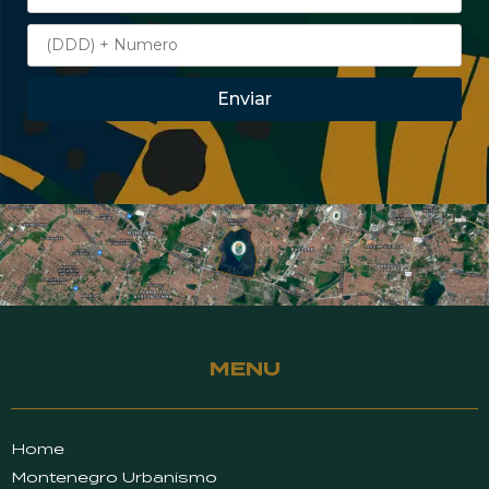
Enviar
MENU
Home
Montenegro Urbanismo