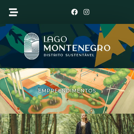
Clique aqui
EMPREENDIMENTOS