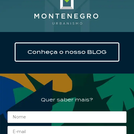
Clique aqui
Conheça o nosso BLOG
Quer saber mais?