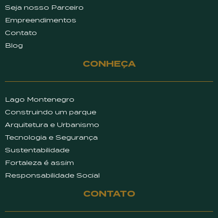
Seja nosso Parceiro
Empreendimentos
Contato
Blog
CONHEÇA
Lago Montenegro
Construindo um parque
Arquitetura e Urbanismo
Tecnologia e Segurança
Sustentabilidade
Fortaleza é assim
Responsabilidade Social
CONTATO