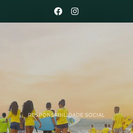
RESPONSABILIDADE SOCIAL