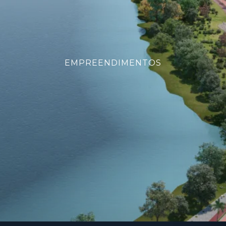
EMPREENDIMENTOS