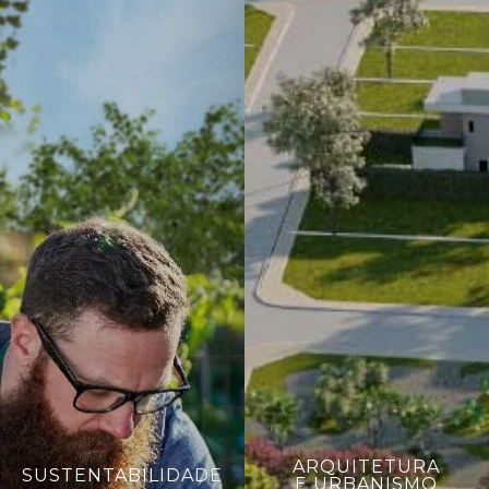
ARQUITETURA
SUSTENTABILIDADE
E URBANISMO