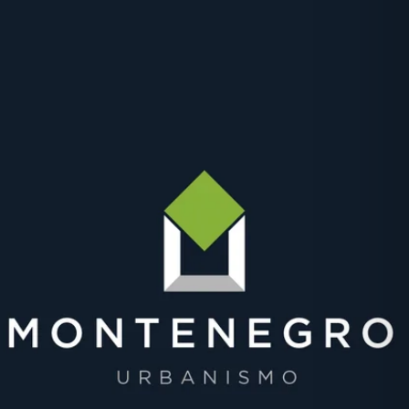
Clique aqui