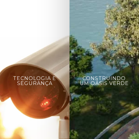
TECNOLOGIA E
CONSTRUINDO
SEGURANÇA
UM OÁSIS VERDE