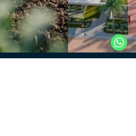
Enviar