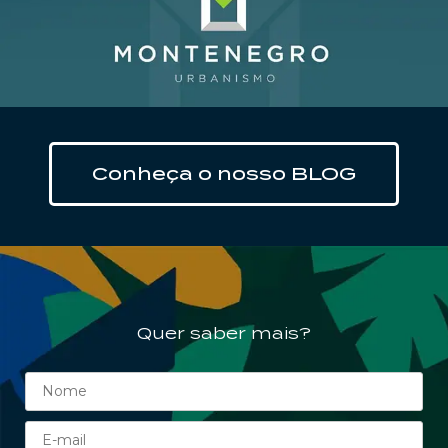
Clique aqui
Conheça o nosso BLOG
Quer saber mais?