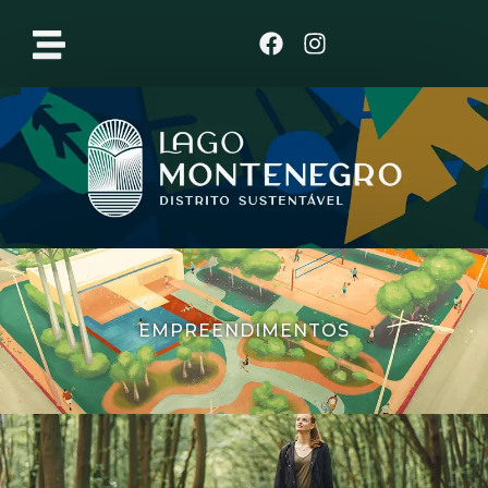
Clique aqui
EMPREENDIMENTOS