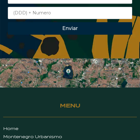
Enviar
MENU
Home
Montenegro Urbanismo