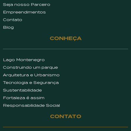
Seja nosso Parceiro
Empreendimentos
Contato
Blog
CONHEÇA
Lago Montenegro
Construindo um parque
Arquitetura e Urbanismo
Tecnologia e Segurança
Sustentabilidade
Fortaleza é assim
Responsabilidade Social
CONTATO