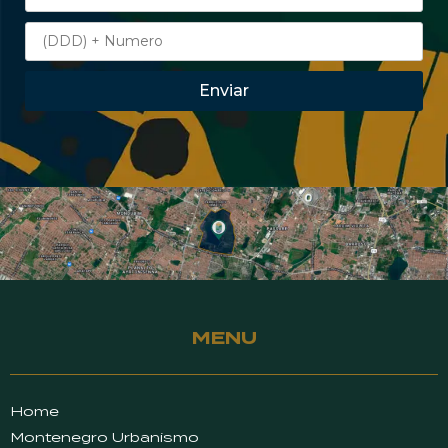
Enviar
MENU
Home
Montenegro Urbanismo