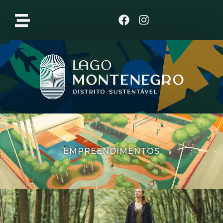
Clique aqui
EMPREENDIMENTOS