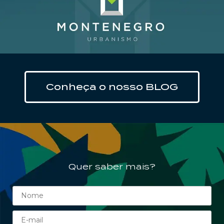
Clique aqui
Conheça o nosso BLOG
Quer saber mais?