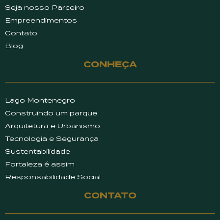
Seja nosso Parceiro
Empreendimentos
Contato
Blog
CONHEÇA
Lago Montenegro
Construindo um parque
Arquitetura e Urbanismo
Tecnologia e Segurança
Sustentabilidade
Fortaleza é assim
Responsabilidade Social
CONTATO